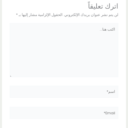
اترك تعليقاً
لن يتم نشر عنوان بريدك الإلكتروني.
الحقول الإلزامية مشار إليها بـ
*
اكتب
هنا...
اسم*
Email*